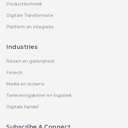
Producttechniek
Digitale Transformatie
Platform en integratie
Industries
Reizen en gastvrijheid
Fintech
Media en reclame
Toeleveringsketen en logistiek
Digitale handel
Subscribe & Connect