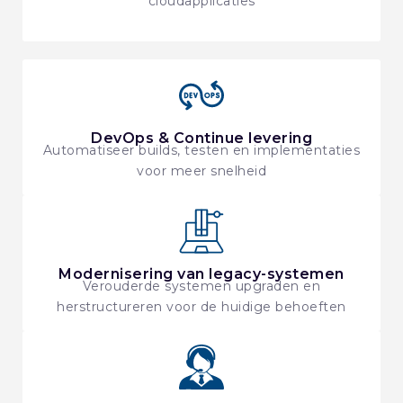
cloudapplicaties
DevOps & Continue levering
Automatiseer builds, testen en implementaties
voor meer snelheid
Modernisering van legacy-systemen
Verouderde systemen upgraden en
herstructureren voor de huidige behoeften