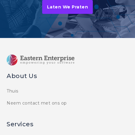
Laten We Praten
About Us
Thuis
Neem contact met ons op
Services