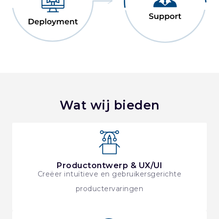
Wat wij bieden
Productontwerp & UX/UI
Creëer intuïtieve en gebruikersgerichte
productervaringen