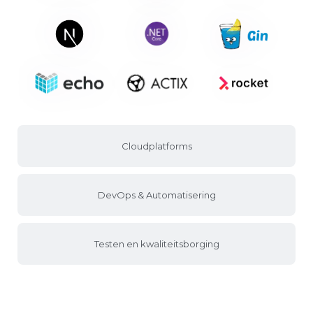
Cloudplatforms
DevOps & Automatisering
Testen en kwaliteitsborging