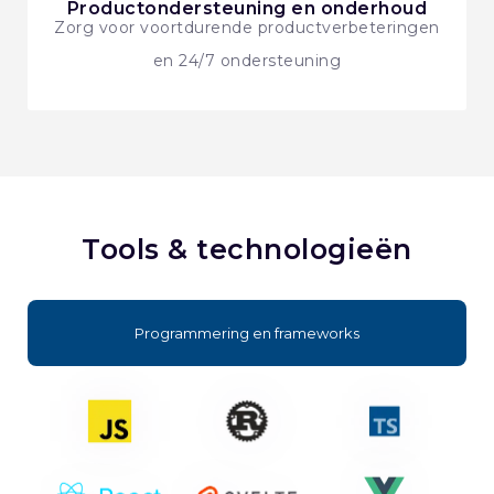
Productondersteuning en onderhoud
Zorg voor voortdurende productverbeteringen
en 24/7 ondersteuning
Tools & technologieën
Programmering en frameworks