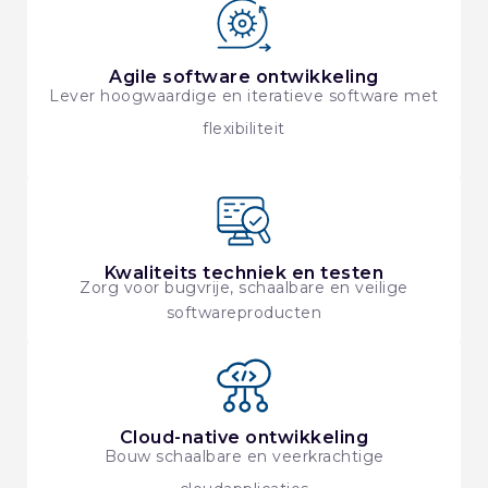
Agile software ontwikkeling
Lever hoogwaardige en iteratieve software met
flexibiliteit
Kwaliteits techniek en testen
Zorg voor bugvrije, schaalbare en veilige
softwareproducten
Cloud-native ontwikkeling
Bouw schaalbare en veerkrachtige