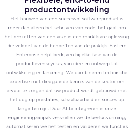
Flexibele, end-to-end
productontwikkeling
Het bouwen van een succesvol softwareproduct is
meer dan alleen het schrijven van code; het gaat om
het omzetten van een visie in een marktklare oplossing
die voldoet aan de behoeften van de praktijk. Eastern
Enterprise helpt bedrijven bij elke fase van de
productlevenscyclus, van idee en ontwerp tot
ontwikkeling en lancering. We combineren technische
expertise met diepgaande kennis van de sector om
ervoor te zorgen dat uw product wordt gebouwd met
het oog op prestaties, schaalbaarheid en succes op
lange termijn. Door AI te integreren in onze
engineeringaanpak versnellen we de besluitvorming,
automatiseren we het testen en valideren we functies