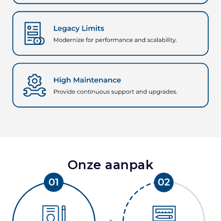
Onze aanpak