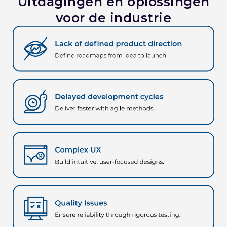
Uitdagingen en oplossingen
voor de industrie